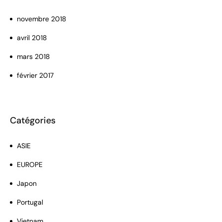
novembre 2018
avril 2018
mars 2018
février 2017
Catégories
ASIE
EUROPE
Japon
Portugal
Vietnam