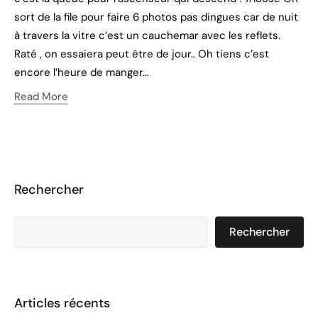
sort de la file pour faire 6 photos pas dingues car de nuit
à travers la vitre c’est un cauchemar avec les reflets.
Raté , on essaiera peut être de jour.. Oh tiens c’est
encore l’heure de manger…
Read More
Rechercher
Rechercher
Articles récents