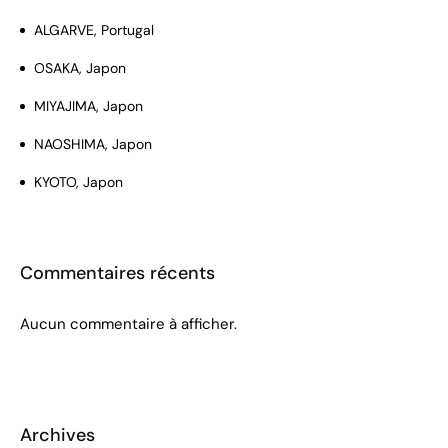
ALGARVE, Portugal
OSAKA, Japon
MIYAJIMA, Japon
NAOSHIMA, Japon
KYOTO, Japon
Commentaires récents
Aucun commentaire à afficher.
Archives