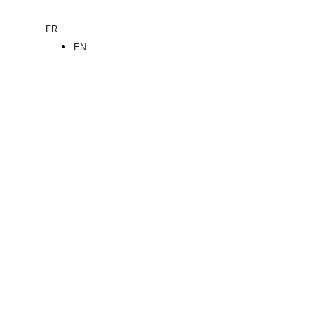
FR
EN