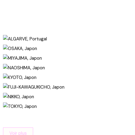
Voir plus