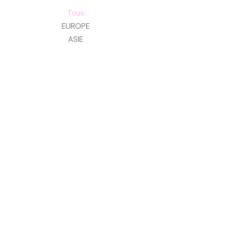
Tous
EUROPE
ASIE