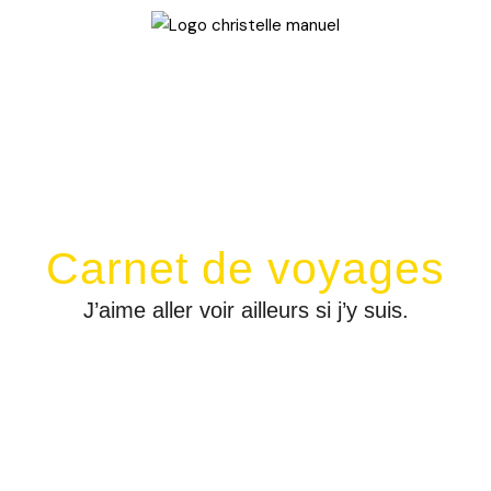
Carnet de voyages
J’aime aller voir ailleurs si j’y suis.