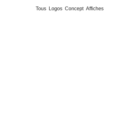
Tous
Logos
Concept
Affiches