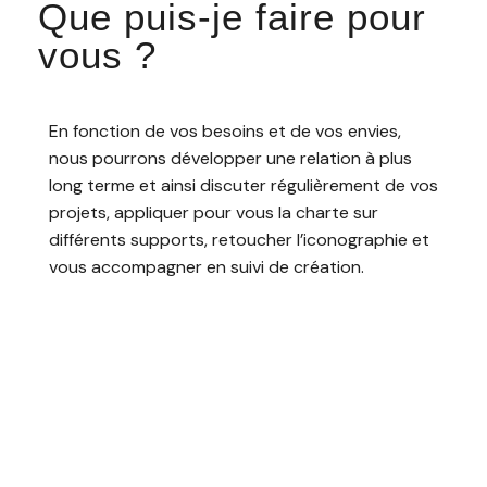
Que puis-je faire pour
vous ?
En fonction de vos besoins et de vos envies,
nous pourrons développer une relation à plus
long terme et ainsi discuter régulièrement de vos
projets, appliquer pour vous la charte sur
différents supports, retoucher l’iconographie et
vous accompagner en suivi de création.