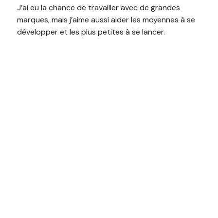
J’ai eu la chance de travailler avec de grandes
marques, mais j’aime aussi aider les moyennes à se
développer et les plus petites à se lancer.