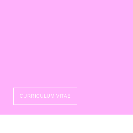
CURRICULUM VITAE