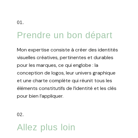
01.
Prendre un bon départ​
Mon expertise consiste à créer des identités
visuelles créatives, pertinentes et durables
pour les marques, ce qui englobe : la
conception de logos, leur univers graphique
et une charte complète qui réunit tous les
éléments constitutifs de l’identité et les clés
pour bien l’appliquer.
02.
Allez plus loin​