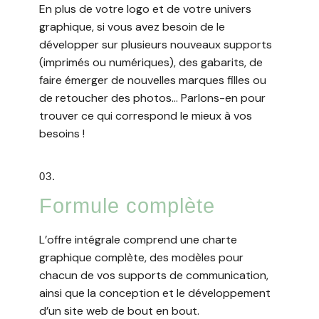
En plus de votre logo et de votre univers
graphique, si vous avez besoin de le
développer sur plusieurs nouveaux supports
(imprimés ou numériques), des gabarits, de
faire émerger de nouvelles marques filles ou
de retoucher des photos… Parlons-en pour
trouver ce qui correspond le mieux à vos
besoins !
03.
Formule complète​
L’offre intégrale comprend une charte
graphique complète, des modèles pour
chacun de vos supports de communication,
ainsi que la conception et le développement
d’un site web de bout en bout.