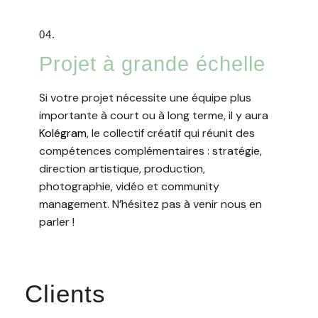
04.
Projet à grande échelle​
Si votre projet nécessite une équipe plus
importante à court ou à long terme, il y aura
Kolégram
, le collectif créatif qui réunit des
compétences complémentaires : stratégie,
direction artistique, production,
photographie, vidéo et community
management. N’hésitez pas à venir nous en
parler !
Clients