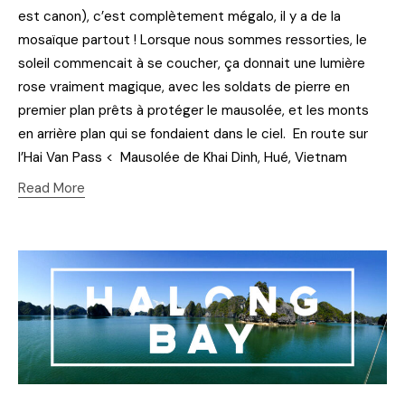
est canon), c’est complètement mégalo, il y a de la
mosaïque partout ! Lorsque nous sommes ressorties, le
soleil commencait à se coucher, ça donnait une lumière
rose vraiment magique, avec les soldats de pierre en
premier plan prêts à protéger le mausolée, et les monts
en arrière plan qui se fondaient dans le ciel. En route sur
l’Hai Van Pass < Mausolée de Khai Dinh, Hué, Vietnam
Read More