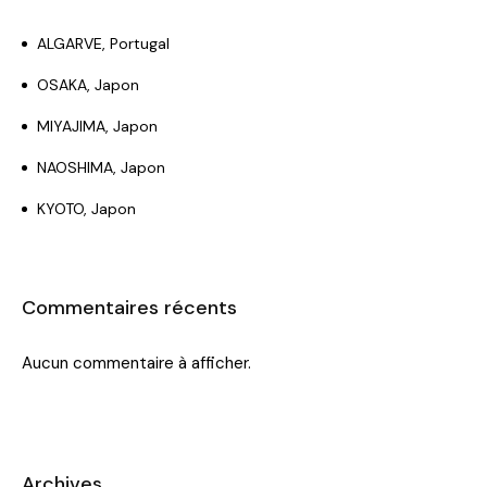
ALGARVE, Portugal
OSAKA, Japon
MIYAJIMA, Japon
NAOSHIMA, Japon
KYOTO, Japon
Commentaires récents
Aucun commentaire à afficher.
Archives