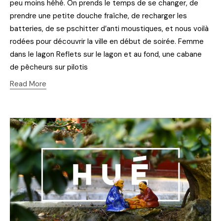
peu moins héhé. On prends le temps de se changer, de
prendre une petite douche fraîche, de recharger les
batteries, de se pschitter d’anti moustiques, et nous voilà
rodées pour découvrir la ville en début de soirée. Femme
dans le lagon Reflets sur le lagon et au fond, une cabane
de pêcheurs sur pilotis
Read More