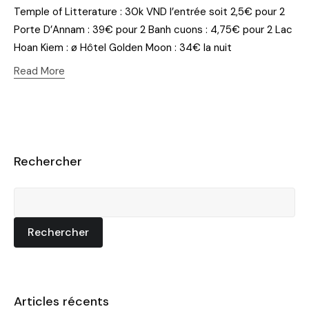
Temple of Litterature : 30k VND l’entrée soit 2,5€ pour 2
Porte D’Annam : 39€ pour 2 Banh cuons : 4,75€ pour 2 Lac
Hoan Kiem : ø Hôtel Golden Moon : 34€ la nuit
Read More
Rechercher
Rechercher
Articles récents