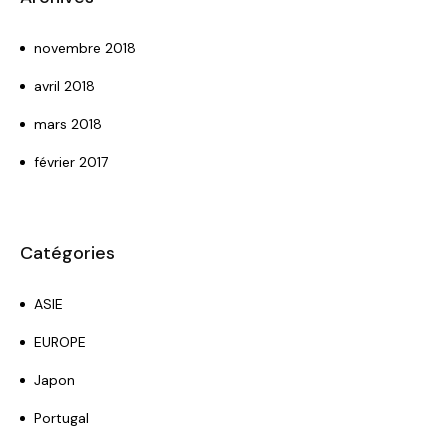
novembre 2018
avril 2018
mars 2018
février 2017
Catégories
ASIE
EUROPE
Japon
Portugal