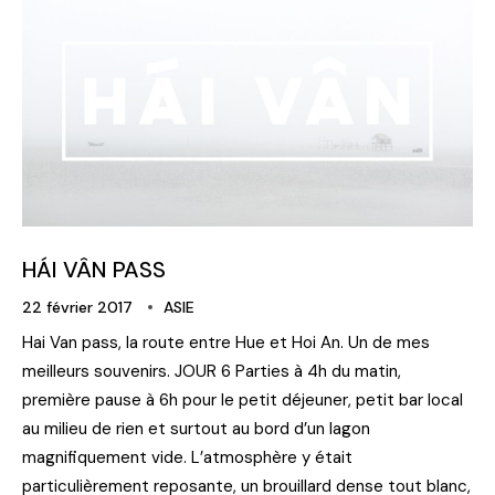
HÁI VÂN PASS
22 février 2017
ASIE
Hai Van pass, la route entre Hue et Hoi An. Un de mes
meilleurs souvenirs. JOUR 6 Parties à 4h du matin,
première pause à 6h pour le petit déjeuner, petit bar local
au milieu de rien et surtout au bord d’un lagon
magnifiquement vide. L’atmosphère y était
particulièrement reposante, un brouillard dense tout blanc,