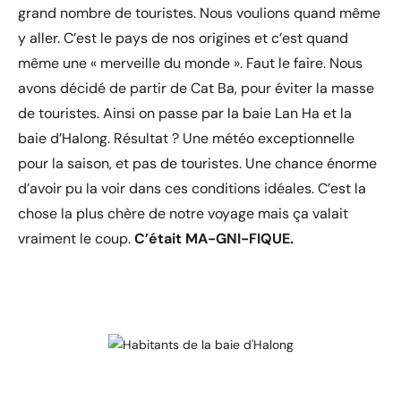
grand nombre de touristes. Nous voulions quand même
y aller. C’est le pays de nos origines et c’est quand
même une « merveille du monde ». Faut le faire. Nous
avons décidé de partir de Cat Ba, pour éviter la masse
de touristes. Ainsi on passe par la baie Lan Ha et la
baie d’Halong. Résultat ? Une météo exceptionnelle
pour la saison, et pas de touristes. Une chance énorme
d’avoir pu la voir dans ces conditions idéales. C’est la
chose la plus chère de notre voyage mais ça valait
vraiment le coup.
C’était MA-GNI-FIQUE.