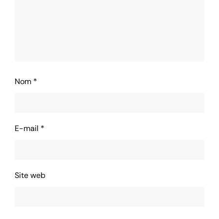
Nom
*
E-mail
*
Site web