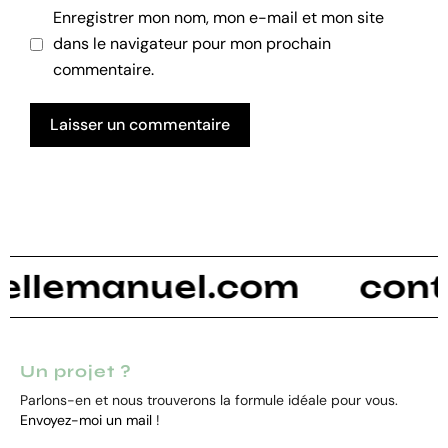
Enregistrer mon nom, mon e-mail et mon site
dans le navigateur pour mon prochain
commentaire.
emanuel.com
contact
Un projet ?
Parlons-en et nous trouverons la formule idéale pour vous.
Envoyez-moi un mail
!