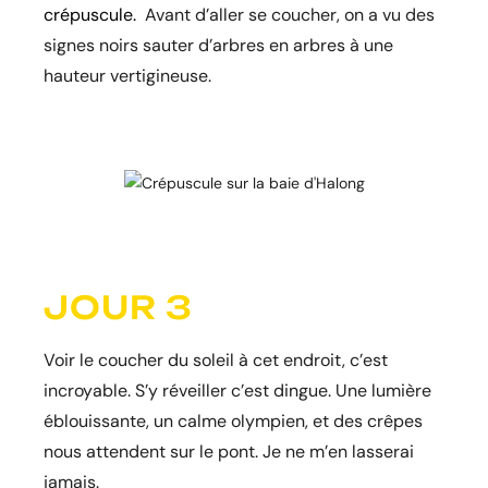
crépuscule.
Avant d’aller se coucher, on a vu des
signes noirs sauter d’arbres en arbres à une
hauteur vertigineuse.
JOUR 3
Voir le coucher du soleil à cet endroit, c’est
incroyable. S’y réveiller c’est dingue. Une lumière
éblouissante, un calme olympien, et des crêpes
nous attendent sur le pont. Je ne m’en lasserai
jamais.