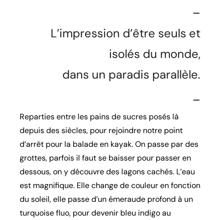
_
L’impression d’être seuls et
isolés du monde,
dans un paradis parallèle.
_
Reparties entre les pains de sucres posés là
depuis des siècles, pour rejoindre notre point
d’arrêt pour la balade en kayak. On passe par des
grottes, parfois il faut se baisser pour passer en
dessous, on y découvre des lagons cachés. L’eau
est magnifique. Elle change de couleur en fonction
du soleil, elle passe d’un émeraude profond à un
turquoise fluo, pour devenir bleu indigo au