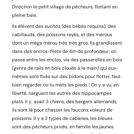
Direction le petit village de pêcheurs, flottant en
pleine baie.
Ils élèvent des
suchos
(des bébés requins), des
cabillauds, des poissons rayés, et des mérous
dont un méga mérou très très gros. Ils grandissent
dans des enclos-filets de 4m de profondeur, on
passe entre les enclos, via des passerelles en bois
(genre de rails en bois cloués à la main) qui eux-
mêmes sont fixés sur des bidons pour flotter, faut
bien regarder où tu mets les pieds ! On y a vu, en
liberté, narguant les autres des hippocampes
plats. Il y avait 3 chiens, des bergers allemands,
ils sont là pour chasser les faucons voleurs de
poissons. Il y a 2 types de cabanes, les bleues
sont des pêcheurs privés, en famille les jaunes