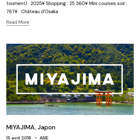
tournent) : 2025¥ Shopping : 25 360¥ Mini courses soir :
767¥ Château d’Osaka
Read More
MIYAJIMA, Japon
15 avril 2018
ASIE