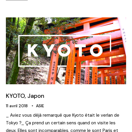
KYOTO, Japon
11 avril 2018
ASIE
_ Aviez vous déjà remarqué que Kyoto était le verlan de
Tokyo ?_ Ça prend un certain sens quand on visite les
deux. Elles sont incomparables, comme le sont Paris et