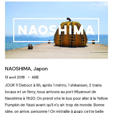
NAOSHIMA, Japon
13 avril 2018
ASIE
JOUR 11 Debout à 6h, après 1 métro, 1 shikansen, 2 trains
locaux et un ferry, nous arrivons au port Miyanouri de
Naoshima à 11h20. On prend vite le bus pour aller à la Yellow
Pumpkin de Yayoi avant qu’il n’y ait trop de monde. Bonne
idée, on arrive, personne ! On mitraille à gogo cette belle