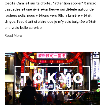
Cécilia Cara; et sur ta droite.. *attention spoiler* 3 micro
cascades et une rivière/un fleuve qui déferle autour de
rochers polis, nous y étions vers 16h, la lumière y était
dingue, l’eau était si claire que je m’y suis baignée c’était
une vraie belle surprise.
Read More