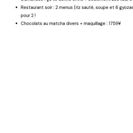
Restaurant soir : 2 menus (riz sauté, soupe et 6 gyoza
pour 2 !
¥
Chocolats au matcha divers + maquillage : 1759