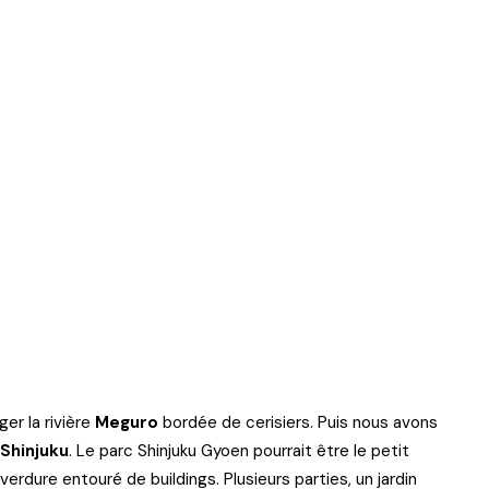
r la rivière
Meguro
bordée de cerisiers. Puis nous avons
Shinjuku
. Le parc Shinjuku Gyoen pourrait être le petit
 verdure entouré de buildings. Plusieurs parties, un jardin