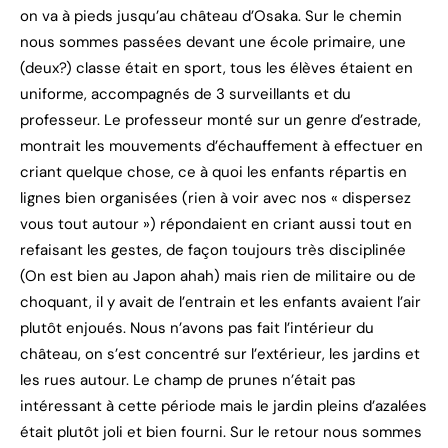
on va à pieds jusqu’au château d’Osaka. Sur le chemin
nous sommes passées devant une école primaire, une
(deux?) classe était en sport, tous les élèves étaient en
uniforme, accompagnés de 3 surveillants et du
professeur. Le professeur monté sur un genre d’estrade,
montrait les mouvements d’échauffement à effectuer en
criant quelque chose, ce à quoi les enfants répartis en
lignes bien organisées (rien à voir avec nos « dispersez
vous tout autour ») répondaient en criant aussi tout en
refaisant les gestes, de façon toujours très disciplinée
(On est bien au Japon ahah) mais rien de militaire ou de
choquant, il y avait de l’entrain et les enfants avaient l’air
plutôt enjoués. Nous n’avons pas fait l’intérieur du
château, on s’est concentré sur l’extérieur, les jardins et
les rues autour. Le champ de prunes n’était pas
intéressant à cette période mais le jardin pleins d’azalées
était plutôt joli et bien fourni. Sur le retour nous sommes