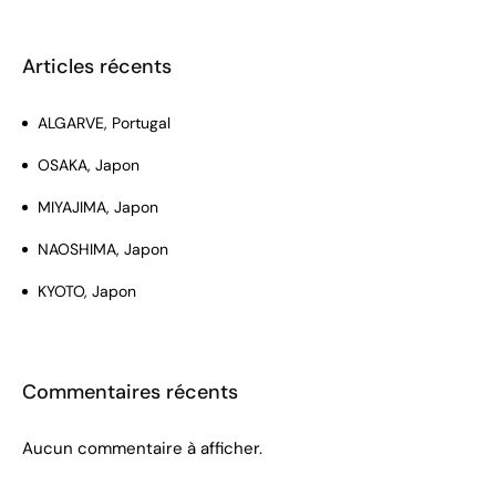
Articles récents
ALGARVE, Portugal
OSAKA, Japon
MIYAJIMA, Japon
NAOSHIMA, Japon
KYOTO, Japon
Commentaires récents
Aucun commentaire à afficher.