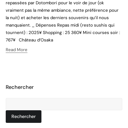
repassées par Dotombori pour le voir de jour (ok
vraiment pas la même ambiance, nette préférence pour
la nuit) et acheter les derniers souvenirs qu’il nous
manquaient. _ Dépenses Repas midi (resto sushis qui
tournent) : 2025¥ Shopping : 25 360¥ Mini courses soir :
767¥ Château d’Osaka
Read More
Rechercher
Rechercher