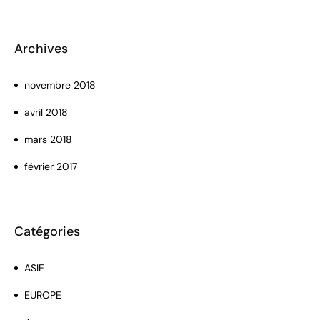
Archives
novembre 2018
avril 2018
mars 2018
février 2017
Catégories
ASIE
EUROPE