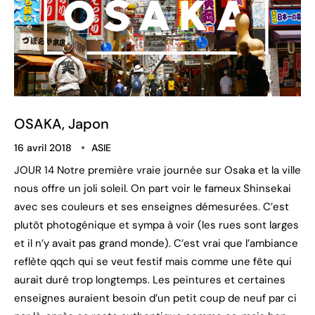
OSAKA, Japon
16 avril 2018
ASIE
JOUR 14 Notre première vraie journée sur Osaka et la ville
nous offre un joli soleil. On part voir le fameux Shinsekai
avec ses couleurs et ses enseignes démesurées. C’est
plutôt photogénique et sympa à voir (les rues sont larges
et il n’y avait pas grand monde). C’est vrai que l’ambiance
reflète qqch qui se veut festif mais comme une fête qui
aurait duré trop longtemps. Les peintures et certaines
enseignes auraient besoin d’un petit coup de neuf par ci