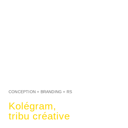
CONCEPTION + BRANDING + RS
Kolégram,
tribu créative