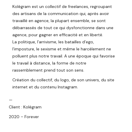
Kolégram est un collectif de freelances, regroupant
des artisans de la communication qui, après avoir
travaillé en agence, la plupart ensemble, se sont
débarrassés de tout ce qui dysfonctionne dans une
agence, pour gagner en efficacité et en liberté.
La politique, l’arrivisme, les batailles d’ego,
l’imposture, le sexisme et même le harcèlement ne
polluent plus notre travail. A une époque qui favorise
le travail à distance, la forme de notre
rassemblement prend tout son sens.
Création du collectif, du logo, de son univers, du site
internet et du contenu Instagram.
—
Client : Kolégram
2020 – Forever