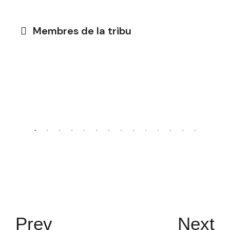
Membres de la tribu
Prev
Next