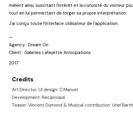
mêlent ainsi, suscitant l’intérêt et la curiosité du visiteur p
tout en lui permettant de forger sa propre interprétation.
J’ai conçu toute l’interface utilisateur de l’application.
—
Agency : Dream On
Client : Galeries Lafayette Anticipations
2017
Credits
Art Director, UI design: C.Manuel
Development: Reciproque
Teaser: Vincent Dumond & Musical contribution: Uriel Bart